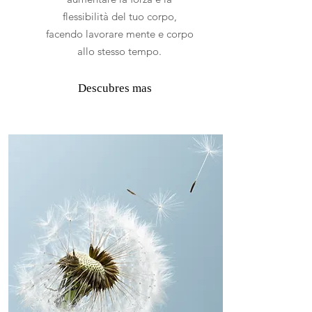
flessibilità del tuo corpo,
facendo lavorare mente e corpo
allo stesso tempo.
Descubres mas