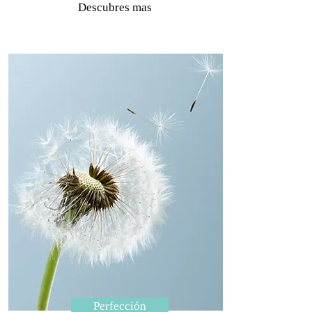
Descubres mas
Perfección