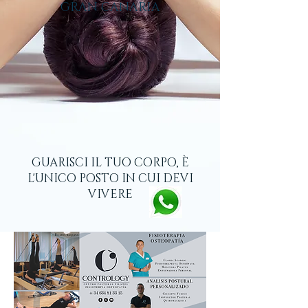
GRAN CANARIA
GUARISCI IL TUO CORPO, È
L'UNICO POSTO IN CUI DEVI
VIVERE