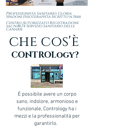
Professionista Sanitario: Gloria
Spadoni Fisioterapista Iscritto n.3666
Centro Autorizzato Registrazione
sac:n.8674 Servizio Sanitario delle
Canarie
che cos'è
CONTROLogy?
È possibile avere un corpo
sano, indolore, armonioso e
funzionale, Contrology ha i
mezzi e la professionalità per
garantirlo.