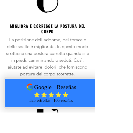
MIGLIORA E CORREGGE LA POSTURA DEL
CORPO
La posizione dell'addome, del torace e
delle spalle è migliorata. In questo modo
si ottiene una postura corretta quando si è
in piedi, camminando o seduti. Così,
aiutate ad evitare
dolori
che forniscono
posture del corpo scorrette.