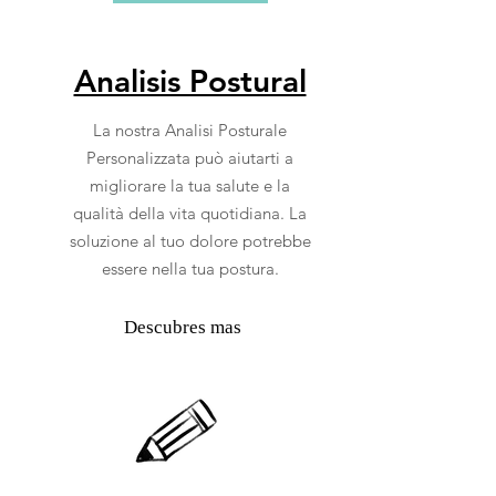
Analisis Postural
La nostra Analisi Posturale
Personalizzata può aiutarti a
migliorare la tua salute e la
qualità della vita quotidiana. La
soluzione al tuo dolore potrebbe
essere nella tua postura.
Descubres mas