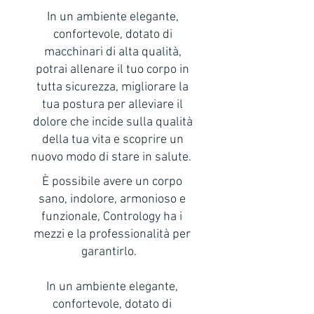
In un ambiente elegante,
confortevole, dotato di
macchinari di alta qualità,
potrai allenare il tuo corpo in
tutta sicurezza, migliorare la
tua postura per alleviare il
dolore che incide sulla qualità
della tua vita e scoprire un
nuovo modo di stare in salute.
È possibile avere un corpo
sano, indolore, armonioso e
funzionale, Contrology ha i
mezzi e la professionalità per
garantirlo.
In un ambiente elegante,
confortevole, dotato di