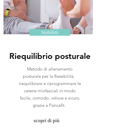
Stabilità
Riequilibrio posturale
Metodo di allenamento
posturale per la flessibilità,
riequilibrare e riprogrammare
le
catene miofasciali in modo
facile, comodo, veloce e sicuro
grazie a Pancafit.
scopri di più