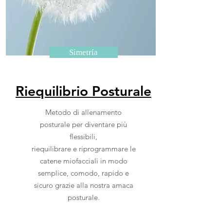
Simetría
Riequilibrio Posturale
Metodo di allenamento
posturale per diventare più
flessibili,
riequilibrare e riprogrammare
le
catene miofacciali in modo
semplice, comodo, rapido e
sicuro grazie alla nostra amaca
posturale.