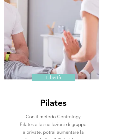
Libertà
Pilates
Con il metodo Contrology
Pilates e le sue lezioni di gruppo
e private, potrai aumentare la