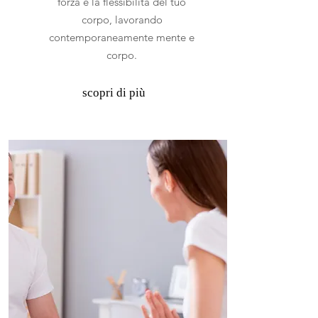
forza e la flessibilità del tuo
corpo, lavorando
contemporaneamente mente e
corpo.
scopri di più