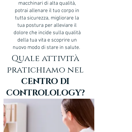
macchinari di alta qualità,
potrai allenare il tuo corpo in
tutta sicurezza, migliorare la
tua postura per alleviare il
dolore che incide sulla qualità
della tua vita e scoprire un
nuovo modo di stare in salute.
Quale attività
pratichiamo nel
CENTRO DI
CONTROLOLOGY?