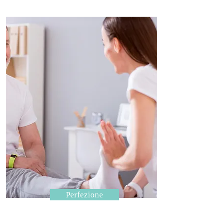
Perfezione