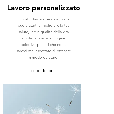
Lavoro personalizzato
Il nostro lavoro personalizzato
può aiutarti a migliorare la tua
salute, la tua qualità della vita
quotidiana e raggiungere
obiettivi specifici che non ti
saresti mai aspettato di ottenere
in modo duraturo.
scopri di più