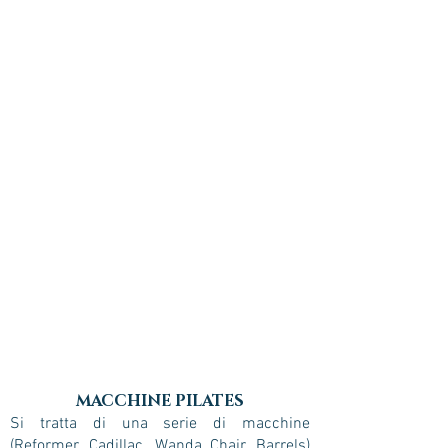
MACCHINE PILATES
Si tratta di una serie di macchine
(Reformer, Cadillac, Wanda Chair, Barrels)