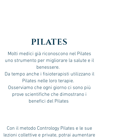
PILATES
Molti medici già riconoscono nel Pilates
uno strumento per migliorare la salute e il
benessere.
Da tempo anche i fisioterapisti utilizzano il
Pilates nelle loro terapie.
Osserviamo che ogni giorno ci sono più
prove scientifiche che dimostrano i
benefici del Pilates
Con il metodo Contrology Pilates e le sue
lezioni collettive e private, potrai aumentare