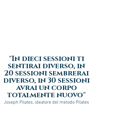
"In dieci sessioni ti
sentirai diverso, in
20 sessioni sembrerai
diverso, in 30 sessioni
avrai un corpo
totalmente nuovo"
Joseph Pilates, ideatore del metodo Pilates