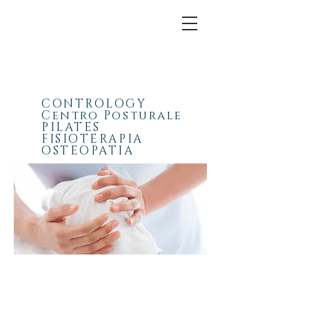
CONTROLOGY
Centro Posturale
PILATES
FISIOTERAPIA
OSTEOPATIA