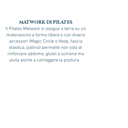
MATWORK DI PILATES
Il Pilates Matwork si esegue a terra su un
materassino a forma libera o con diversi
accessori (Magic Circle o Hoop, fascia
elastica, pallina) permette non solo di
rinforzare addome, glutei e schiena ma
aiuta anche a correggere la postura.