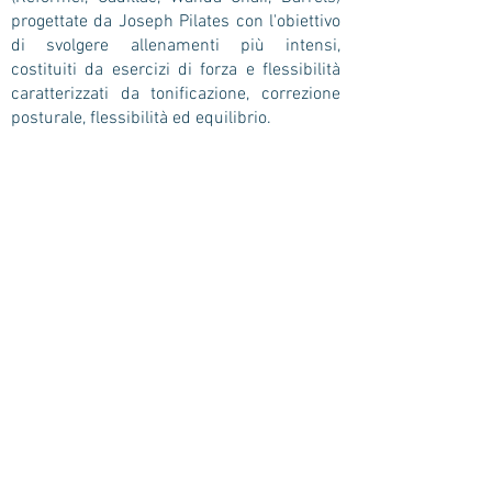
progettate da Joseph Pilates con l'obiettivo
di svolgere allenamenti più intensi,
costituiti da esercizi di forza e flessibilità
caratterizzati da tonificazione, correzione
posturale, flessibilità ed equilibrio.