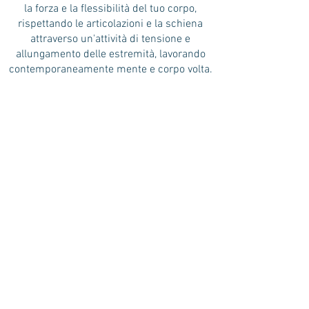
la forza e la flessibilità del tuo corpo,
rispettando le articolazioni e la schiena
attraverso un'attività di tensione e
allungamento delle estremità, lavorando
contemporaneamente mente e corpo volta.